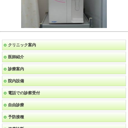
クリニック案内
医師紹介
診療案内
院内設備
電話での診察受付
自由診療
予防接種