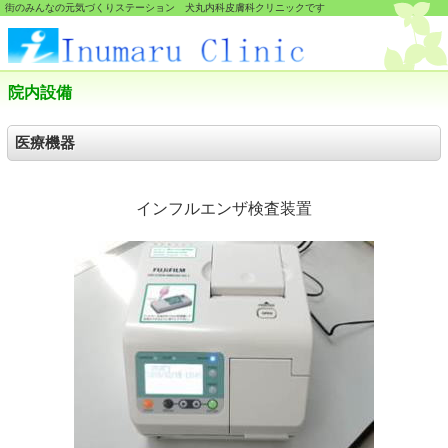
街のみんなの元気づくりステーション 犬丸内科皮膚科クリニックです
院内設備
医療機器
インフルエンザ検査装置