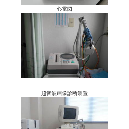
心電図
超音波画像診断装置