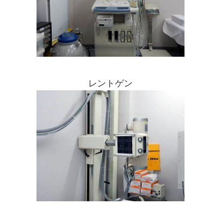
レントゲン